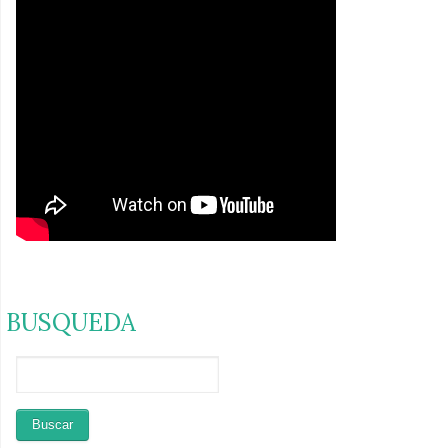
BUSQUEDA