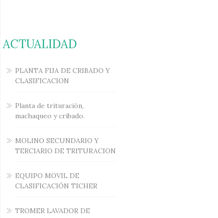
ACTUALIDAD
PLANTA FIJA DE CRIBADO Y
CLASIFICACION
Planta de trituración,
machaqueo y cribado.
MOLINO SECUNDARIO Y
TERCIARIO DE TRITURACION
EQUIPO MOVIL DE
CLASIFICACIÓN TICHER
TROMER LAVADOR DE