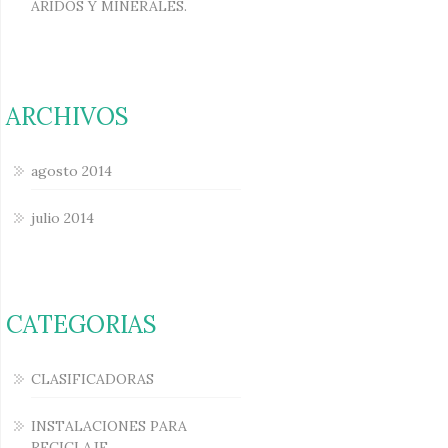
ARIDOS Y MINERALES.
ARCHIVOS
agosto 2014
julio 2014
CATEGORIAS
CLASIFICADORAS
INSTALACIONES PARA