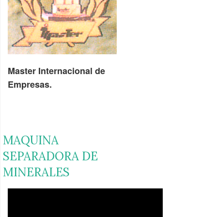
Master Internacional de
Empresas.
MAQUINA
SEPARADORA DE
MINERALES