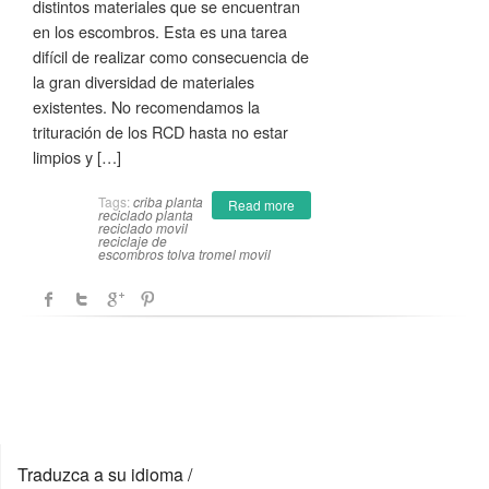
distintos materiales que se encuentran
en los escombros. Esta es una tarea
difícil de realizar como consecuencia de
la gran diversidad de materiales
existentes. No recomendamos la
trituración de los RCD hasta no estar
limpios y […]
Tags:
criba
planta
Read more
reciclado
planta
reciclado movil
reciclaje de
escombros
tolva
tromel movil
Traduzca a su idioma /