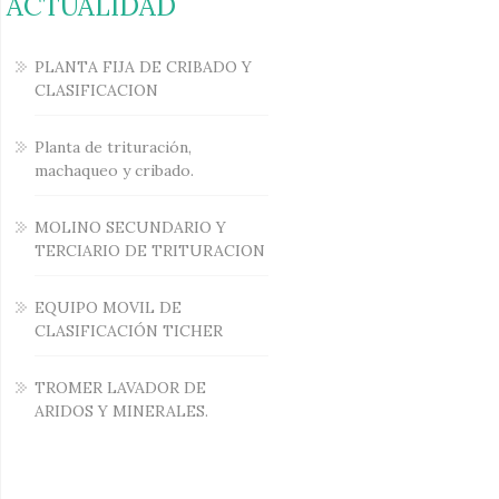
ACTUALIDAD
PLANTA FIJA DE CRIBADO Y
CLASIFICACION
Planta de trituración,
machaqueo y cribado.
MOLINO SECUNDARIO Y
TERCIARIO DE TRITURACION
EQUIPO MOVIL DE
CLASIFICACIÓN TICHER
TROMER LAVADOR DE
ARIDOS Y MINERALES.