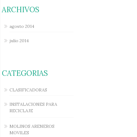
ARCHIVOS
agosto 2014
julio 2014
CATEGORIAS
CLASIFICADORAS
INSTALACIONES PARA
RECICLAJE
MOLINOS ARENEROS
MOVILES