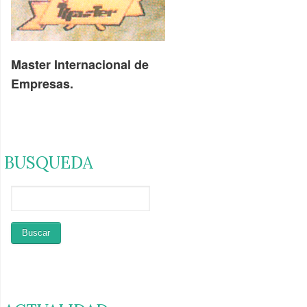
Master Internacional de
Empresas.
BUSQUEDA