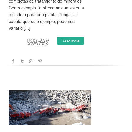
completas de tratamiento de minerales.
Cómo ejemplo, le ofrecemos un sistema
completo para una planta. Tenga en
cuenta que este ejemplo, podemos
variarlo […]
Tags:
PLANTA
Read more
COMPLETAS